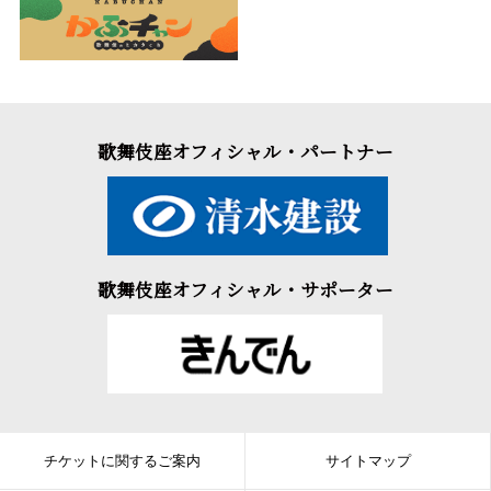
歌舞伎座オフィシャル・パートナー
歌舞伎座オフィシャル・サポーター
チケットに関するご案内
サイトマップ