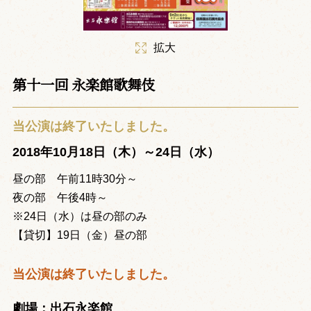
拡大
第十一回 永楽館歌舞伎
当公演は終了いたしました。
2018年10月18日（木）～24日（水）
昼の部 午前11時30分～
夜の部 午後4時～
※24日（水）は昼の部のみ
【貸切】19日（金）昼の部
当公演は終了いたしました。
劇場：出石永楽館