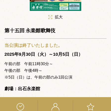
拡大
第十五回 永楽館歌舞伎
当公演は終了いたしました。
2025年9月30日（火）～10月5日（日）
午前の部 午前11時30分～
午後の部 午後4時～
※5日（日）は、午前の部のみ1回公演
劇場：出石永楽館