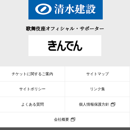
歌舞伎座オフィシャル・サポーター
チケットに関するご案内
サイトマップ
サイトポリシー
リンク集
よくある質問
個人情報保護方針
会社概要