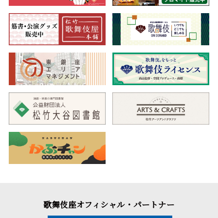
歌舞伎座オフィシャル・パートナー