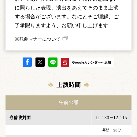
に照らした表現、演出をあえてそのまま上演
する場合がございます。なにとぞご理解、ご
了承賜りますよう、お願い申し上げます
※観劇マナーについて
Googleカレンダーへ追加
上演時間
午前の部
寿曽我対面
11：30－12：15
幕間 30分