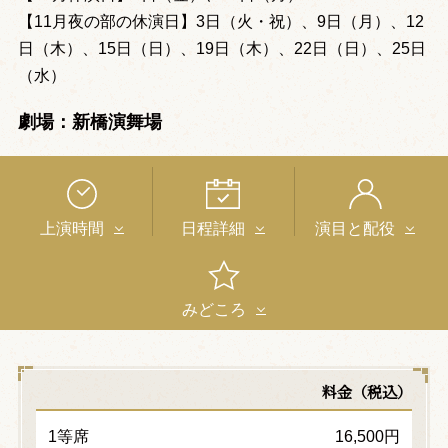
【11月夜の部の休演日】3日（火・祝）、9日（月）、12
日（木）、15日（日）、19日（木）、22日（日）、25日
（水）
劇場：新橋演舞場
上演時間
日程詳細
演目と配役
みどころ
料金（税込）
1等席
16,500円