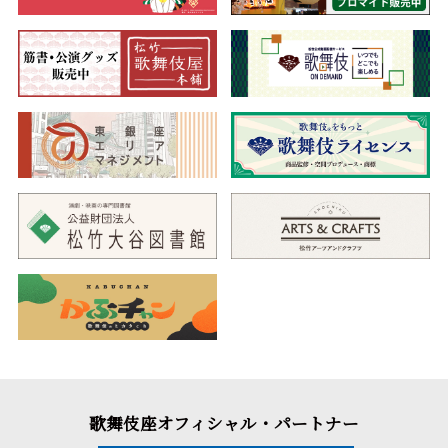
歌舞伎座オフィシャル・パートナー