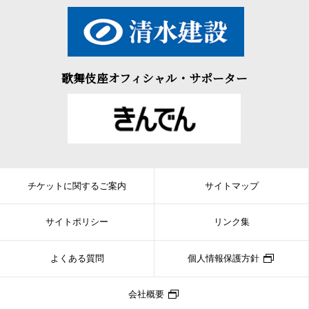
歌舞伎座オフィシャル・サポーター
チケットに関するご案内
サイトマップ
サイトポリシー
リンク集
よくある質問
個人情報保護方針
会社概要