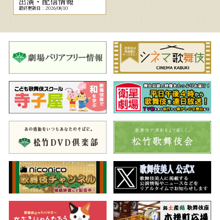
出演・配信情報
最終更新日：2026/08/10