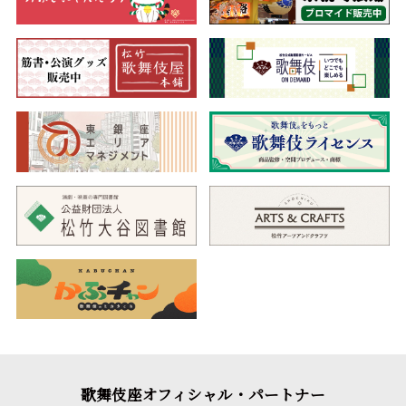
歌舞伎座オフィシャル・パートナー