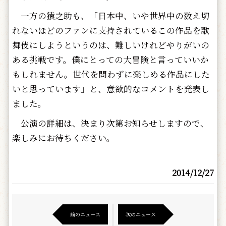
一方の猿之助も、「日本中、いや世界中の数え切
れないほどのファンに支持されているこの作品を歌
舞伎にしようというのは、難しいけれどやりがいの
ある挑戦です。僕にとっての大冒険と言っていいか
もしれません。世代を問わずに楽しめる作品にした
いと思っています」と、意欲的なコメントを発表し
ました。
公演の詳細は、決まり次第お知らせしますので、
楽しみにお待ちください。
2014/12/27
前のニュース
次のニュース