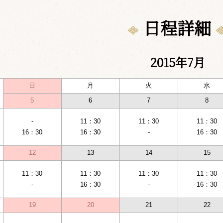
日程詳細
2015年7月
日
月
火
水
5
6
7
8
-
11：30
11：30
11：30
16：30
16：30
-
16：30
12
13
14
15
11：30
11：30
11：30
11：30
-
16：30
-
16：30
19
20
21
22