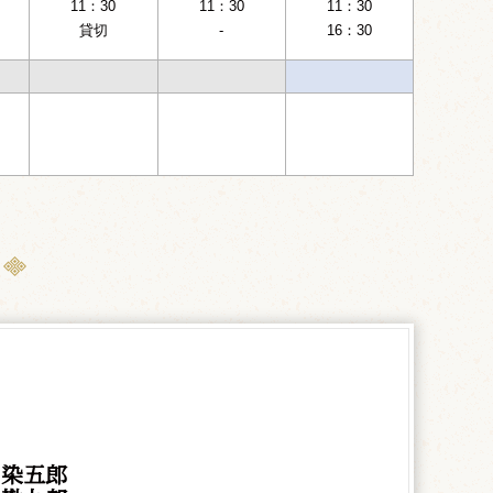
11：30
11：30
11：30
貸切
-
16：30
 染五郎