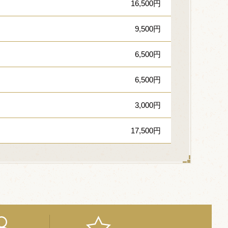
16,500円
9,500円
6,500円
6,500円
3,000円
17,500円