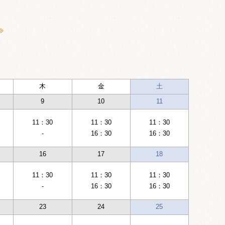
木
金
土
9
10
11
11：30
11：30
11：30
-
16：30
16：30
16
17
18
11：30
11：30
11：30
-
16：30
16：30
23
24
25