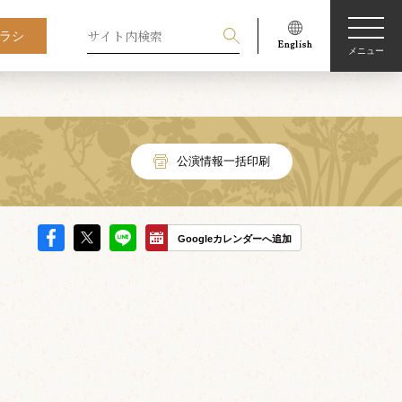
ラシ
メニュー
公演情報一括印刷
Googleカレンダーへ追加