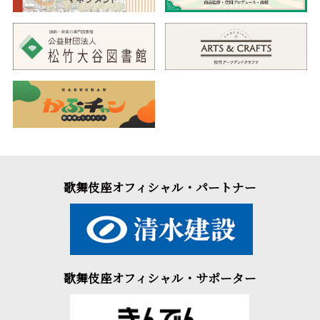
歌舞伎座オフィシャル・パートナー
歌舞伎座オフィシャル・サポーター