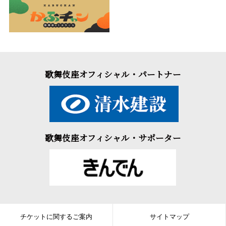
歌舞伎座オフィシャル・パートナー
歌舞伎座オフィシャル・サポーター
チケットに関するご案内
サイトマップ