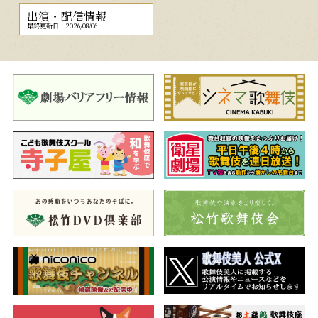
出演・配信情報
最終更新日：2026/08/06