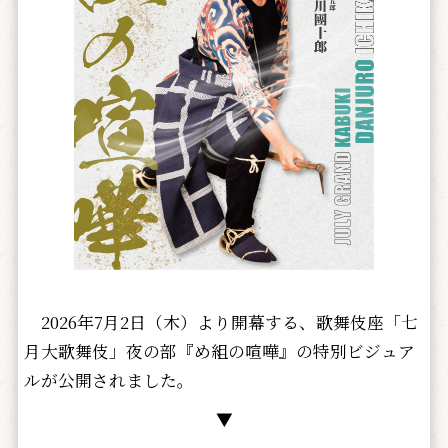
2026年7月2日（木）より開幕する、歌舞伎座「七
月大歌舞伎」夜の部『め組の喧嘩』の特別ビジュア
ルが公開されました。
▼