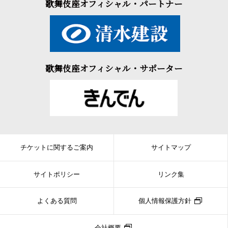
歌舞伎座オフィシャル・パートナー
歌舞伎座オフィシャル・サポーター
チケットに関するご案内
サイトマップ
サイトポリシー
リンク集
よくある質問
個人情報保護方針
会社概要