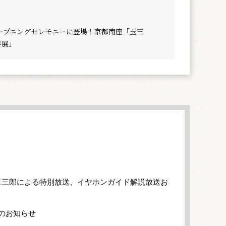
ープニングセレモニーに登場！京都南座「玉三
界展」
玉三郎による特別放送、イヤホンガイド解説放送お
のお知らせ