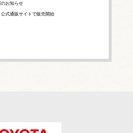
演のお知らせ
」公式通販サイトで販売開始