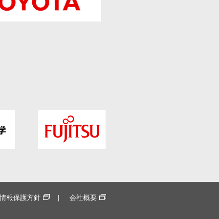
情報保護方針
会社概要