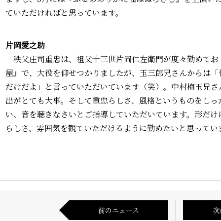
ていただければと思っています。
片岡愛之助
秩父庄司重忠は、祖父十三世片岡仁左衛門が度々勤めてお
屋』で、大役を仰せつかりましたが、玉三郎兄さんからは「
だけだよ」と言っていただいています（笑）。中村梅玉兄さ
出がとても大事。そして重忠らしさ、風格というものをしっ
い、音を聴きなさいとご指導していただいています。形だけ
らしさ、雰囲気を観ていただけるように勤めたいと思ってい
前のニュース
次