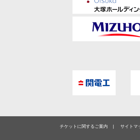
チケットに関するご案内
サイトマ