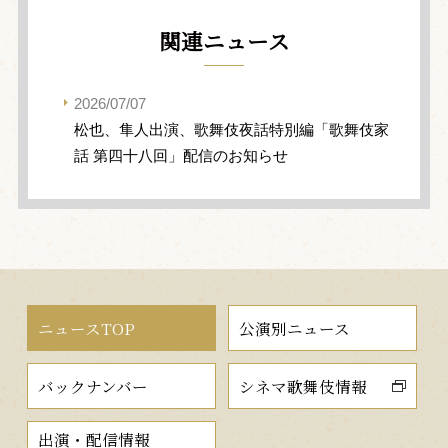
関連ニュース
2026/07/07
松也、隼人出演、歌舞伎夜話特別編「歌舞伎家
話 第四十八回」配信のお知らせ
ニュースTOP
公演別ニュース
バックナンバー
シネマ歌舞伎情報
出演・配信情報