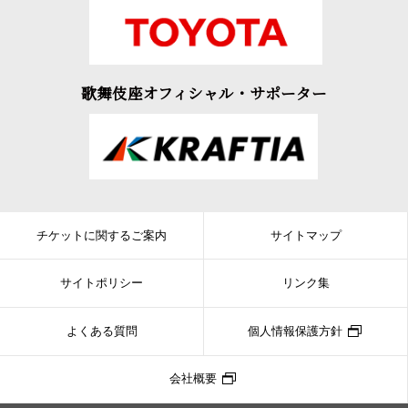
歌舞伎座オフィシャル・サポーター
チケットに関するご案内
サイトマップ
サイトポリシー
リンク集
よくある質問
個人情報保護方針
会社概要