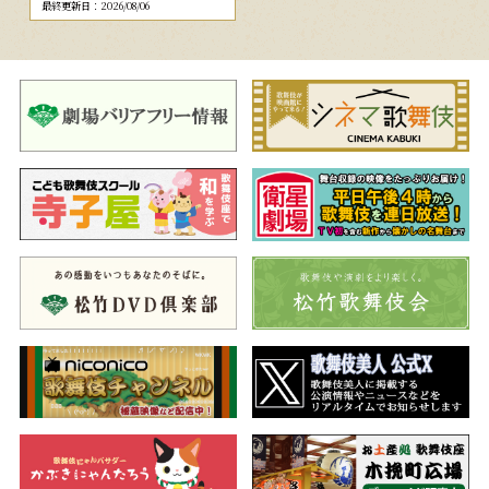
最終更新日：2026/08/06