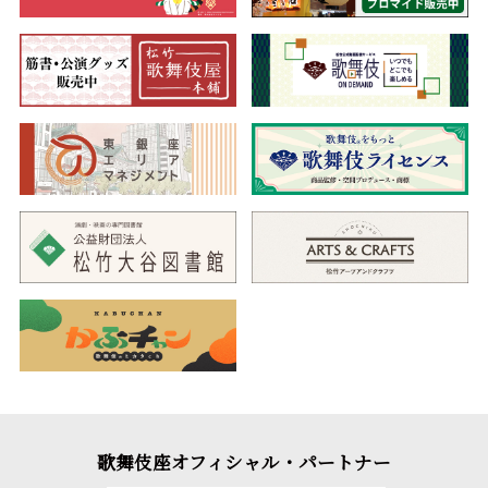
歌舞伎座オフィシャル・パートナー