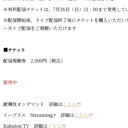
※有料配信チケットは、7月26日（日）21：00まで発売して
※配信開始後、ライブ配信終了後にチケットを購入いただいた方
ーカイブ配信をご視聴いただけます
■チケット
配信視聴券 2,000円（税込）
販売中
歌舞伎オンデマンド 詳細は
こちら
イープラス Streaming+ 詳細は
こちら
Rakuten TV 詳細は
こちら