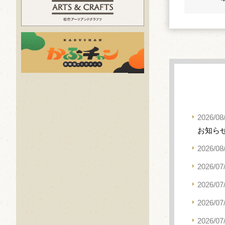
2026/08
お知ら
2026/08
2026/07
2026/07
2026/07
2026/07