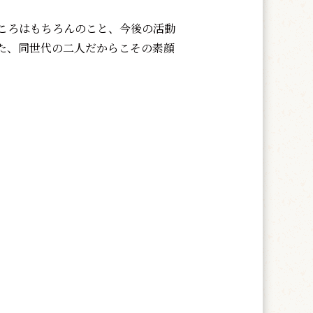
ころはもちろんのこと、今後の活動
た、同世代の二人だからこその素顔