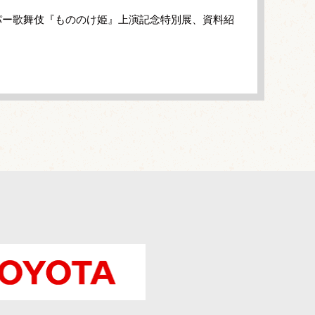
パー歌舞伎『もののけ姫』上演記念特別展、資料紹