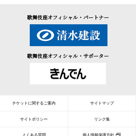
歌舞伎座オフィシャル・パートナー
歌舞伎座オフィシャル・サポーター
チケットに関するご案内
サイトマップ
サイトポリシー
リンク集
よくある質問
個人情報保護方針