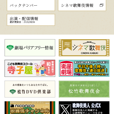
バックナンバー
シネマ歌舞伎情報
出演・配信情報
最終更新日：2026/08/06