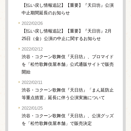
【払い戻し情報追記】【重要】『天日坊』公演
中止期間延長のお知らせ
2022/02/26
【払い戻し情報追記】【重要】『天日坊』2月
25日（金）公演の中止に関するお知らせ
2022/02/12
渋谷・コクーン歌舞伎『天日坊』、ブロマイド
を「松竹歌舞伎屋本舗」公式通販サイトで販売
開始
2022/02/11
渋谷・コクーン歌舞伎『天日坊』「まん延防止
等重点措置」延長に伴う公演実施について
2022/01/25
渋谷・コクーン歌舞伎『天日坊』、公演グッズ
を「松竹歌舞伎屋本舗」で販売決定