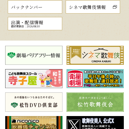
バックナンバー
シネマ歌舞伎情報
出演・配信情報
最終更新日：2026/08/10