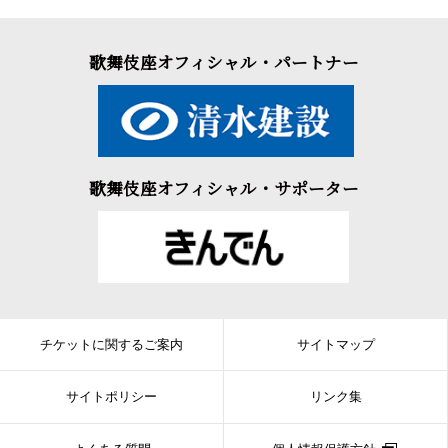
歌舞伎座オフィシャル・パートナー
歌舞伎座オフィシャル・サポーター
チケットに関するご案内
サイトマップ
サイトポリシー
リンク集