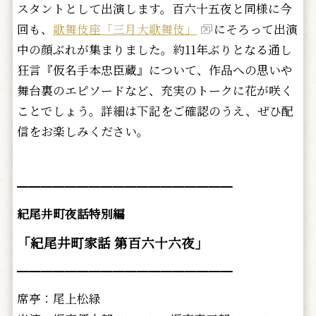
スタントとして出演します。百六十五夜と同様に今
回も、
歌舞伎座「三月大歌舞伎」
にそろって出演
中の顔ぶれが集まりました。約11年ぶりとなる通し
狂言『仮名手本忠臣蔵』について、作品への思いや
舞台裏のエピソードなど、充実のトークに花が咲く
ことでしょう。詳細は下記をご確認のうえ、ぜひ配
信をお楽しみください。
━━━━━━━━━━━━━━━━━━
紀尾井町夜話特別編
「紀尾井町家話 第百六十六夜」
━━━━━━━━━━━━━━━━━━
席亭：尾上松緑