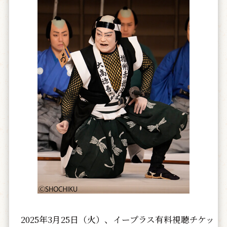
2025年3月25日（火）、イープラス有料視聴チケッ