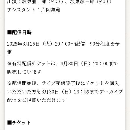
出演：坂東彌十郎
、坂東彦三郎
（ゲスト）
（ゲスト）
アシスタント：片岡亀蔵
■配信日時
2025年3月25日（火）20：00～配信 90分程度を予
定
※有料配信チケットは、3月30日（日）20：00まで
販売しています
※配信開始後、ライブ配信終了後にチケットを購入
いただいた方も3月30日（日）23：59までアーカイブ
配信をご視聴いただけます
■チケット