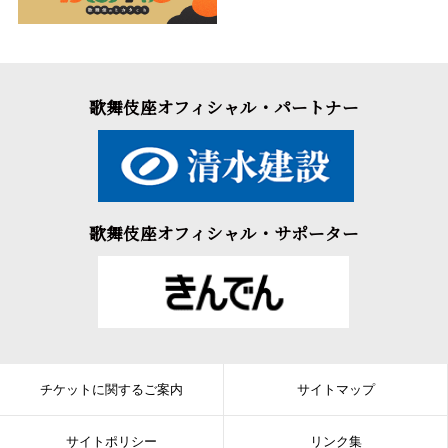
歌舞伎座オフィシャル・パートナー
歌舞伎座オフィシャル・サポーター
チケットに関するご案内
サイトマップ
サイトポリシー
リンク集