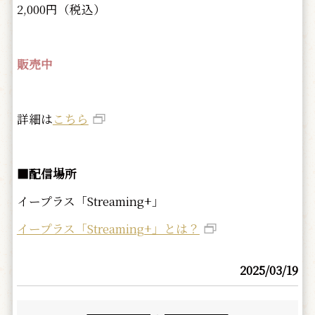
2,000円（税込）
販売中
詳細は
こちら
■配信場所
イープラス「Streaming+」
イープラス「Streaming+」とは？
2025/03/19