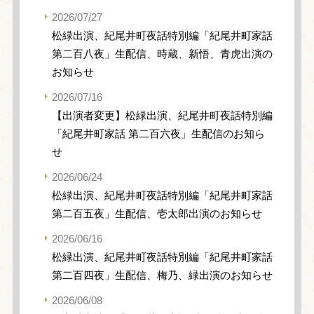
2026/07/27
松緑出演、紀尾井町夜話特別編「紀尾井町家話
第二百八夜」生配信、時蔵、新悟、青虎出演の
お知らせ
2026/07/16
【出演者変更】松緑出演、紀尾井町夜話特別編
「紀尾井町家話 第二百六夜」生配信のお知ら
せ
2026/06/24
松緑出演、紀尾井町夜話特別編「紀尾井町家話
第二百五夜」生配信、壱太郎出演のお知らせ
2026/06/16
松緑出演、紀尾井町夜話特別編「紀尾井町家話
第二百四夜」生配信、梅乃、緑出演のお知らせ
2026/06/08