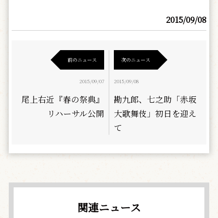
2015/09/08
前のニュース
次のニュース
2015/09/07
2015/09/08
尾上右近『春の祭典』
勘九郎、七之助「赤坂
リハーサル公開
大歌舞伎」初日を迎え
て
関連ニュース