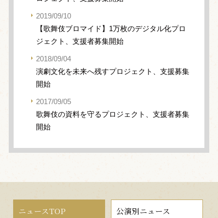
2019/09/10
【歌舞伎ブロマイド】1万枚のデジタル化プロ
ジェクト、支援者募集開始
2018/09/04
演劇文化を未来へ残すプロジェクト、支援募集
開始
2017/09/05
歌舞伎の資料を守るプロジェクト、支援者募集
開始
ニュースTOP
公演別ニュース