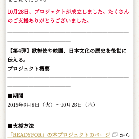
10月28日、プロジェクトが成立しました。たくさん
のご支援ありがとうございました。
━━━━━━━━━━━━━━━━━━━━━━━
━━━━━━━━━━━━
【第4弾】歌舞伎や映画、日本文化の歴史を後世に
伝える。
プロジェクト概要
━━━━━━━━━━━━━━━━━━━━━━━
━━━━━━━━━━━━
■
期間
2015年9月8日（火）～10月28日（水）
■
支援方法
「READYFOR」の本プロジェクトのページ
から