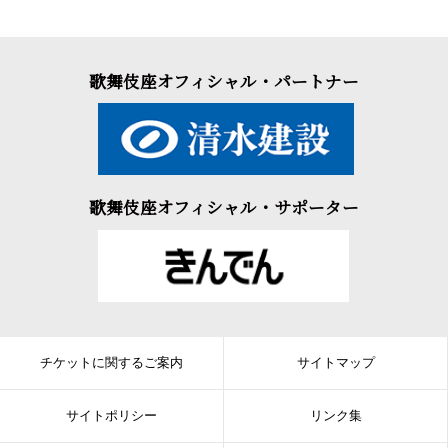
歌舞伎座オフィシャル・パートナー
歌舞伎座オフィシャル・サポーター
チケットに関するご案内
サイトマップ
サイトポリシー
リンク集