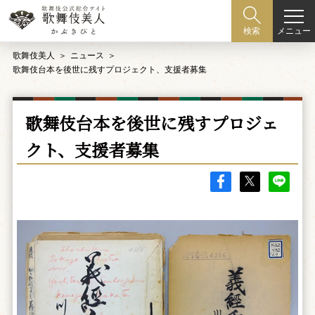
メニュー
検索
歌舞伎美人
ニュース
歌舞伎台本を後世に残すプロジェクト、支援者募集
歌舞伎台本を後世に残すプロジェ
クト、支援者募集