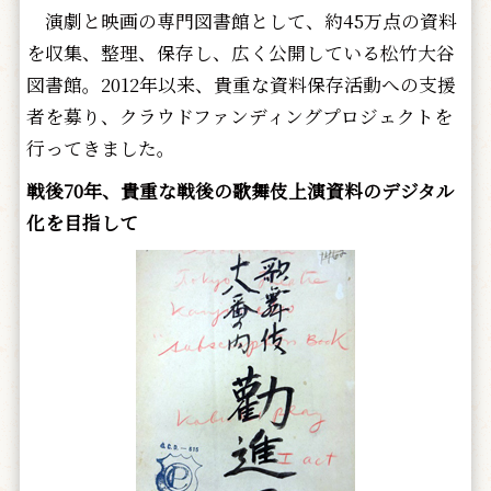
演劇と映画の専門図書館として、約45万点の資料
を収集、整理、保存し、広く公開している松竹大谷
図書館。2012年以来、貴重な資料保存活動への支援
者を募り、クラウドファンディングプロジェクトを
行ってきました。
戦後70年、貴重な戦後の歌舞伎上演資料のデジタル
化を目指して