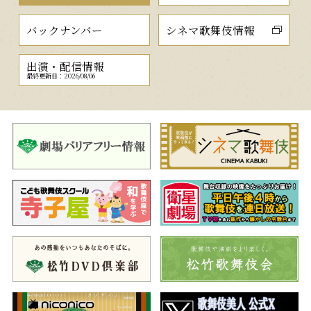
バックナンバー
シネマ歌舞伎情報
出演・配信情報
最終更新日：2026/08/06