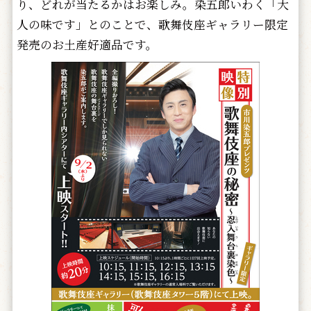
り、どれが当たるかはお楽しみ。染五郎いわく「大
人の味です」とのことで、歌舞伎座ギャラリー限定
発売のお土産好適品です。