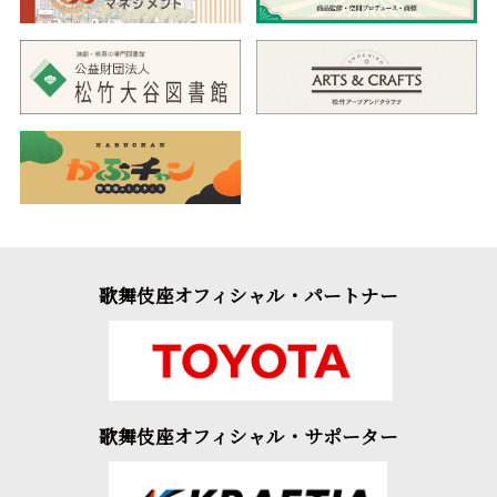
歌舞伎座オフィシャル・パートナー
歌舞伎座オフィシャル・サポーター