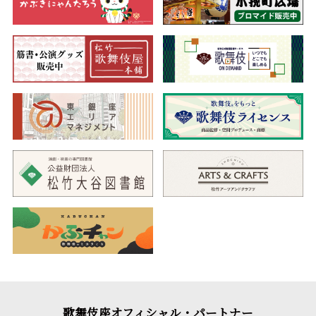
歌舞伎座オフィシャル・パートナー