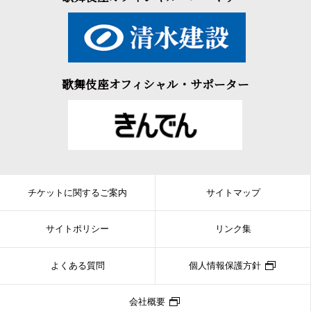
歌舞伎座オフィシャル・サポーター
チケットに関するご案内
サイトマップ
サイトポリシー
リンク集
よくある質問
個人情報保護方針
会社概要