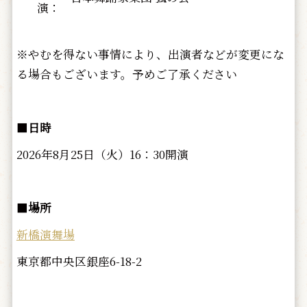
演：
※やむを得ない事情により、出演者などが変更にな
る場合もございます。予めご了承ください
■
日時
2026年8月25日（火）16：30開演
■
場所
新橋演舞場
東京都中央区銀座6-18-2