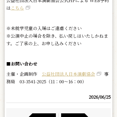
公益社団法人日本演劇協会公式HPによる WEB予約
は
こちら
※未就学児童の入場はご遠慮ください
※公演中止の場合を除き、払い戻しはいたしかねま
す。ご了承の上、お申し込みください
■
お問い合わせ
主催・企画制作
公益社団法人日本演劇協会
事
務局 03-3541-2025（11：00～16：00）
2026/06/25