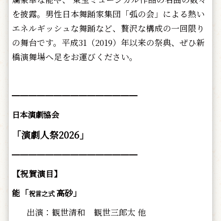
を披露。男性日本舞踊家集団「弧の会」による熱い
エネルギッシュな舞踊など、贅沢な構成の一回限り
の舞台です。平成31（2019）年以来の祭典、ぜひ新
橋演舞場へ足をお運びください。
━━━━━━━━━━━━━━━
日本演劇協会
「演劇人祭2026」
━━━━━━━━━━━━━━━
【祝賀演目】
能「
高砂」
祝言之式
出演：観世清和 観世三郎太 他