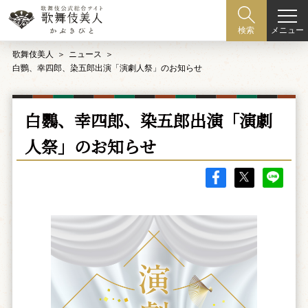
メニュー
検索
歌舞伎美人
ニュース
白鸚、幸四郎、染五郎出演「演劇人祭」のお知らせ
白鸚、幸四郎、染五郎出演「演劇
人祭」のお知らせ