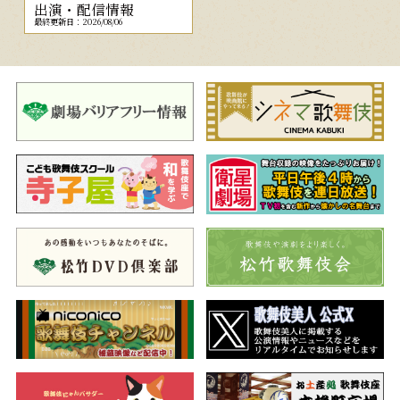
出演・配信情報
最終更新日：2026/08/06