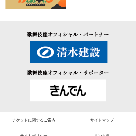
歌舞伎座オフィシャル・パートナー
歌舞伎座オフィシャル・サポーター
チケットに関するご案内
サイトマップ
サイトポリシー
リンク集