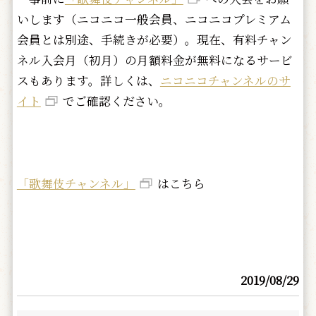
いします（ニコニコ一般会員、ニコニコプレミアム
会員とは別途、手続きが必要）。現在、有料チャン
ネル入会月（初月）の月額料金が無料になるサービ
スもあります。詳しくは、
ニコニコチャンネルのサ
イト
でご確認ください。
「歌舞伎チャンネル」
はこちら
2019/08/29