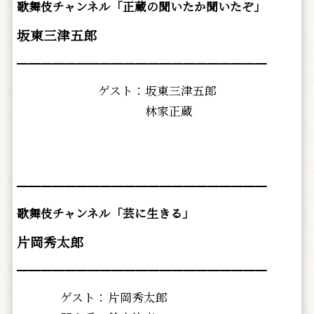
歌舞伎チャンネル「正蔵の聞いたか聞いたぞ」
坂東三津五郎
━━━━━━━━━━━━━━━━━━━━━
ゲスト：
坂東三津五郎
林家正蔵
━━━━━━━━━━━━━━━━━━━━━
歌舞伎チャンネル「芸に生きる」
片岡秀太郎
━━━━━━━━━━━━━━━━━━━━━
ゲスト：
片岡秀太郎