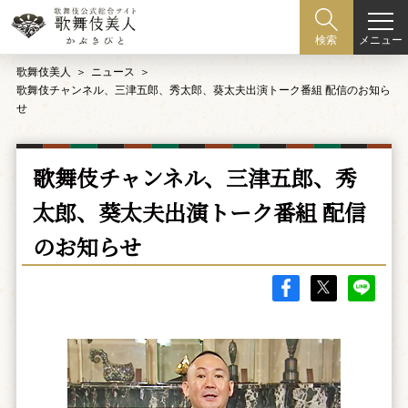
メニュー
検索
歌舞伎美人
ニュース
歌舞伎チャンネル、三津五郎、秀太郎、葵太夫出演トーク番組 配信のお知ら
せ
歌舞伎チャンネル、三津五郎、秀
太郎、葵太夫出演トーク番組 配信
のお知らせ