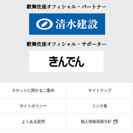
歌舞伎座オフィシャル・パートナー
歌舞伎座オフィシャル・サポーター
チケットに関するご案内
サイトマップ
サイトポリシー
リンク集
よくある質問
個人情報保護方針