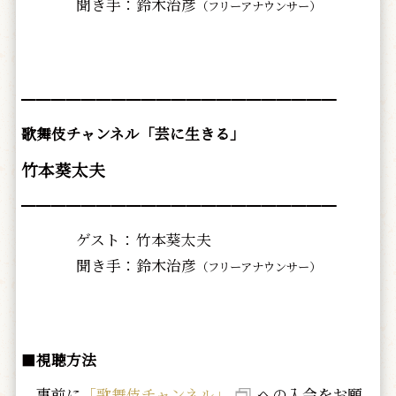
聞き手：
鈴木治彦
（フリーアナウンサー）
━━━━━━━━━━━━━━━━━━━━━
歌舞伎チャンネル「芸に生きる」
竹本葵太夫
━━━━━━━━━━━━━━━━━━━━━
ゲスト：
竹本葵太夫
聞き手：
鈴木治彦
（フリーアナウンサー）
■
視聴方法
事前に
「歌舞伎チャンネル」
への入会をお願