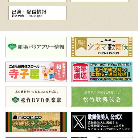
出演・配信情報
最終更新日：2026/08/06