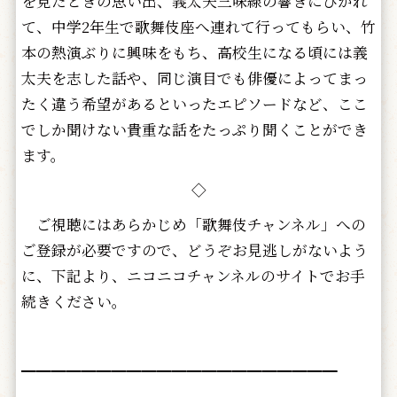
を見たときの思い出、義太夫三味線の響きにひかれ
て、中学2年生で歌舞伎座へ連れて行ってもらい、竹
本の熱演ぶりに興味をもち、高校生になる頃には義
太夫を志した話や、同じ演目でも俳優によってまっ
たく違う希望があるといったエピソードなど、ここ
でしか聞けない貴重な話をたっぷり聞くことができ
ます。
◇
ご視聴にはあらかじめ「歌舞伎チャンネル」への
ご登録が必要ですので、どうぞお見逃しがないよう
に、下記より、ニコニコチャンネルのサイトでお手
続きください。
━━━━━━━━━━━━━━━━━━━━━