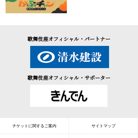
歌舞伎座オフィシャル・パートナー
歌舞伎座オフィシャル・サポーター
チケットに関するご案内
サイトマップ