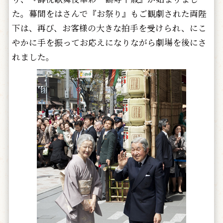
た。幕間をはさんで『お祭り』もご観劇された両陛
下は、再び、お客様の大きな拍手を受けられ、にこ
やかに手を振ってお応えになりながら劇場を後にさ
れました。