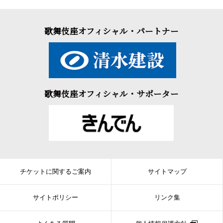
歌舞伎座オフィシャル・パートナー
歌舞伎座オフィシャル・サポーター
チケットに関するご案内
サイトマップ
サイトポリシー
リンク集