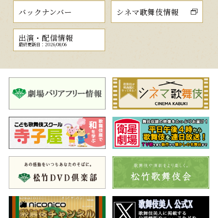
バックナンバー
シネマ歌舞伎情報
出演・配信情報
最終更新日：2026/08/06