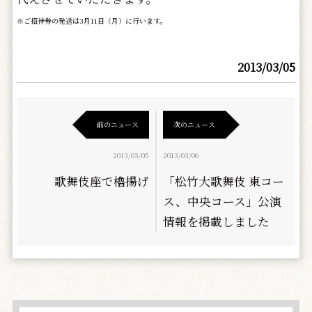
※ご招待券の発送は3月11日（月）に行います。
2013/03/05
前のニュース
次のニュース
2013/03/05
2013/03/06
歌舞伎座で櫓揚げ
「松竹大歌舞伎 東コー
ス、中央コース」公演
情報を掲載しました