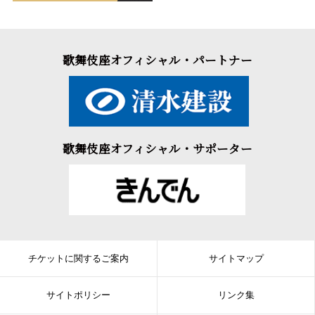
歌舞伎座オフィシャル・パートナー
歌舞伎座オフィシャル・サポーター
チケットに関するご案内
サイトマップ
サイトポリシー
リンク集