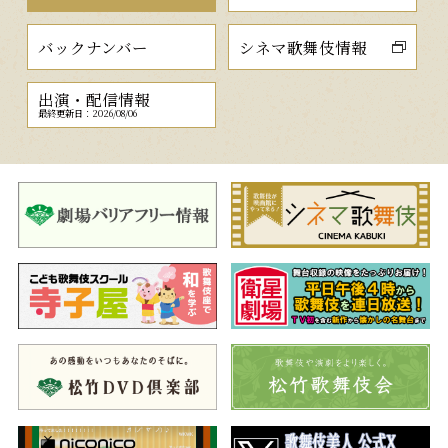
バックナンバー
シネマ歌舞伎情報
出演・配信情報
最終更新日：2026/08/06