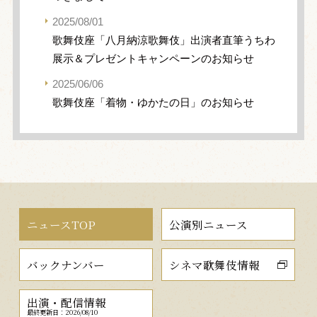
2025/08/01
歌舞伎座「八月納涼歌舞伎」出演者直筆うちわ
展示＆プレゼントキャンペーンのお知らせ
2025/06/06
歌舞伎座「着物・ゆかたの日」のお知らせ
ニュースTOP
公演別ニュース
バックナンバー
シネマ歌舞伎情報
出演・配信情報
最終更新日：2026/08/10