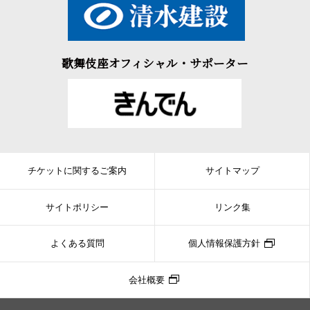
歌舞伎座オフィシャル・サポーター
チケットに関するご案内
サイトマップ
サイトポリシー
リンク集
よくある質問
個人情報保護方針
会社概要