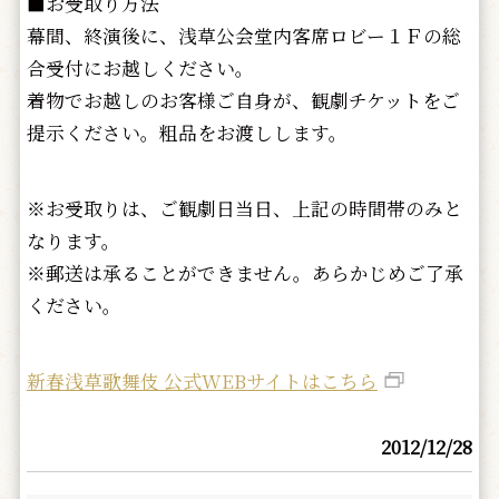
■お受取り方法
幕間、終演後に、浅草公会堂内客席ロビー１Ｆの総
合受付にお越しください。
着物でお越しのお客様ご自身が、観劇チケットをご
提示ください。粗品をお渡しします。
※お受取りは、ご観劇日当日、上記の時間帯のみと
なります。
※郵送は承ることができません。あらかじめご了承
ください。
新春浅草歌舞伎 公式WEBサイトはこちら
2012/12/28