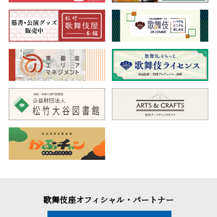
歌舞伎座オフィシャル・パートナー