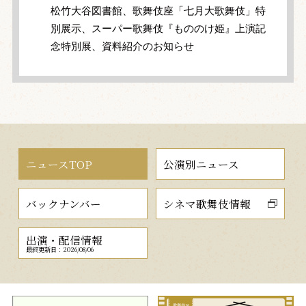
松竹大谷図書館、歌舞伎座「七月大歌舞伎」特
別展示、スーパー歌舞伎『もののけ姫』上演記
念特別展、資料紹介のお知らせ
ニュースTOP
公演別ニュース
バックナンバー
シネマ歌舞伎情報
出演・配信情報
最終更新日：2026/08/06