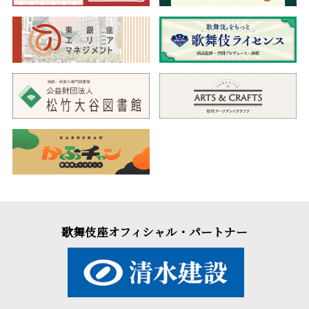
歌舞伎座オフィシャル・パートナー