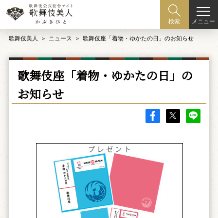
メニュー
検索
歌舞伎美人
ニュース
歌舞伎座「着物・ゆかたの日」のお知らせ
歌舞伎座「着物・ゆかたの日」の
お知らせ