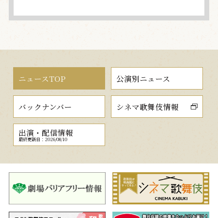
ニュースTOP
公演別ニュース
バックナンバー
シネマ歌舞伎情報
出演・配信情報
最終更新日：2026/08/10