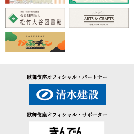
歌舞伎座オフィシャル・パートナー
歌舞伎座オフィシャル・サポーター