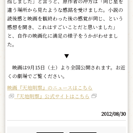
指しました」と言うと、原作者の冲方は「同じ星を
違う場所から見たような感銘を受けました。小説の
読後感と映画を観終わった後の感覚が同じ、という
感想を聞き、これはすごいことだと思いました」
と、自作の映画化に満足の様子をうかがわせまし
た。
▼
映画は9月15日（土）より全国公開されます。お近
くの劇場でご覧ください。
映画『天地明察』のニュースはこちら
『天地明察』公式サイトはこちら
2012/08/30