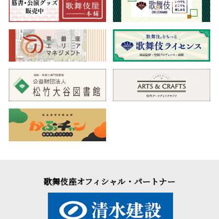
歌舞伎座オフィシャル・パートナー