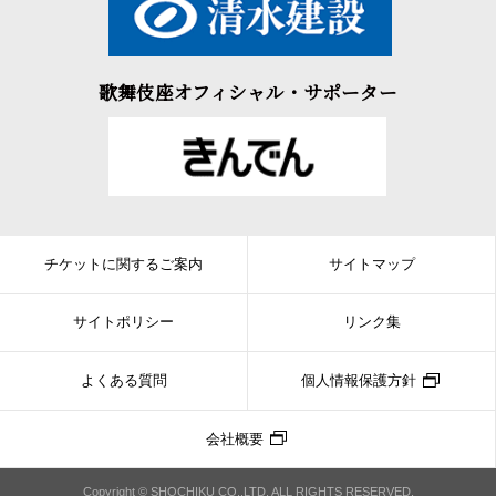
歌舞伎座オフィシャル・サポーター
チケットに関するご案内
サイトマップ
サイトポリシー
リンク集
よくある質問
個人情報保護方針
会社概要
Copyright © SHOCHIKU CO.,LTD. ALL RIGHTS RESERVED.