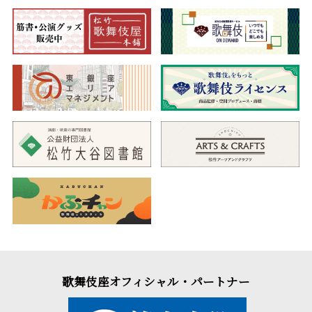
歌舞伎座オフィシャル・パートナー