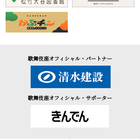
歌舞伎座オフィシャル・パートナー
歌舞伎座オフィシャル・サポーター