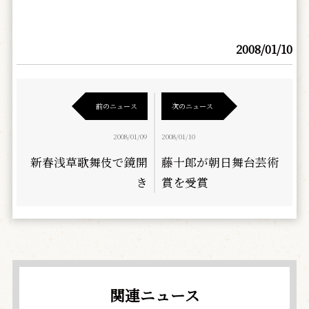
2008/01/10
前のニュース
次のニュース
2008/01/09
2008/01/10
新春浅草歌舞伎で鏡開
藤十郎が朝日舞台芸術
き
賞を受賞
関連ニュース