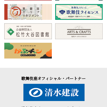
歌舞伎座オフィシャル・パートナー