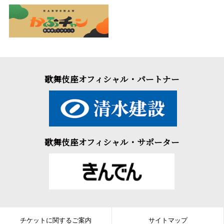
歌舞伎座オフィシャル・パートナー
歌舞伎座オフィシャル・サポーター
チケットに関するご案内
サイトマップ