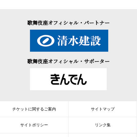
歌舞伎座オフィシャル・パートナー
歌舞伎座オフィシャル・サポーター
チケットに関するご案内
サイトマップ
サイトポリシー
リンク集