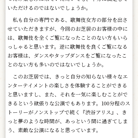
いただけるのではないでしょうか。
私も自分の専門である、歌舞伎女方の部分を出さ
せていただきますが、今回のお芝居のお客様の中に
は、歌舞伎を全くご覧になったことのない方もいら
っしゃると思います。逆に歌舞伎を良くご覧になる
お客様は、ダンスやタップダンスをご覧になったこ
とのない方も多いのではないでしょうか。
このお芝居では、きっと自分の知らない様々なエ
ンターテイメントの楽しさを体験することができる
と思いますし、また、それを一気に楽しむことがで
きるという欲張りな公演でもあります。100分程のス
トーリーがノンストップで続く『渋谷アリス』、き
っと夢のような時間が、あっという間に過ぎてしま
う、素敵な公演になると思っています。