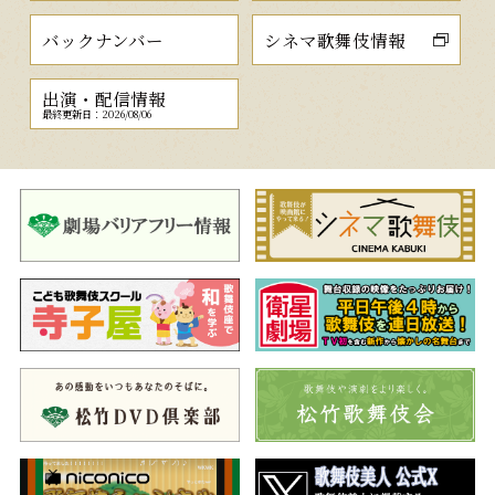
バックナンバー
シネマ歌舞伎情報
出演・配信情報
最終更新日：2026/08/06