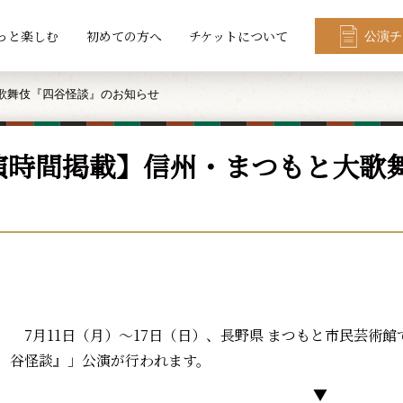
っと楽しむ
初めての方へ
チケットについて
公演チ
歌舞伎『四谷怪談』のお知らせ
演時間掲載】信州・まつもと大歌
7月11日（月）～17日（日）、長野県 まつもと市民芸術
谷怪談』」公演が行われます。
▼