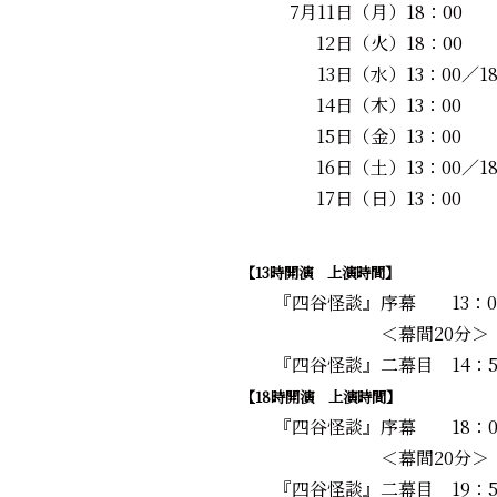
7月11日（月）
18：00
12日（火）
18：00
13日（水）
13：00／1
14日（木）
13：00
15日（金）
13：00
16日（土）
13：00／1
17日（日）
13：00
【13時開演 上演時間】
『四谷怪談』序幕
13：0
＜幕間
20分＞
『四谷怪談』二幕目
14：5
【18時開演 上演時間】
『四谷怪談』序幕
18：0
＜幕間
20分＞
『四谷怪談』二幕目
19：5