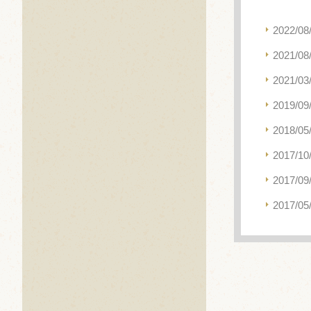
2022/08
2021/08
2021/03
2019/09
2018/05
2017/10
2017/09
2017/05