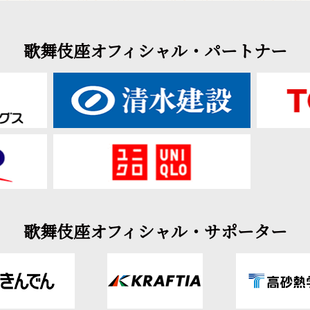
歌舞伎座オフィシャル・パートナー
歌舞伎座オフィシャル・サポーター