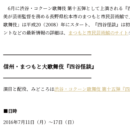
6月に渋谷・コクーン歌舞伎 第十五弾として上演される『
美が芸術監督を務める長野県松本市のまつもと市民芸術館で
歌舞伎」は平成20（2008）年にスタート、『四谷怪談』は
ントなどの最新情報の詳細は、
まつもと市民芸術館のサイト
━━━━━━━━━━━━━━━━━━━
信州・まつもと大歌舞伎『四谷怪談』
━━━━━━━━━━━━━━━━━━━
演目と配役、みどころは
渋谷・コクーン歌舞伎 第十五弾『
■
日時
2016年7月11日（月）～17日（日）