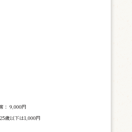
： 9,000円
25歳以下は1,000円