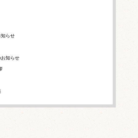
お知らせ
のお知らせ
拶
売