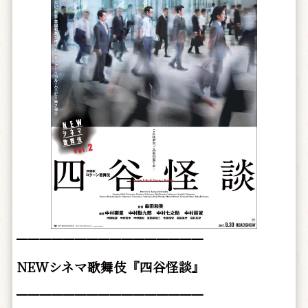
━━━━━━━━━━━━━━━━
NEWシネマ歌舞伎『四谷怪談』
━━━━━━━━━━━━━━━━