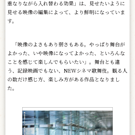
重なりながら入れ替わる効果」は、見せたいように
見せる映像の編集によって、より鮮明になっていま
す。
「映像のよさもあり弱さもある。やっぱり舞台が
よかった、いや映像になってよかった、といろんな
ことを感じて楽しんでもらいたい」。舞台とも違
う、記録映画でもない、NEWシネマ歌舞伎。観る人
の数だけ感じ方、楽しみ方がある作品となりまし
た。