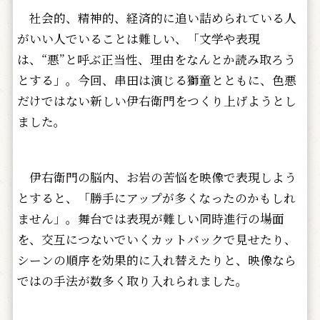
社会的、精神的、経済的に追い詰められている人
がいい人でいることは難しい、「文学や表現
は、“悪”と呼ぶ正当性、理由をなんとか読み取ろう
とする」。今回、串田は演じる獅童とともに、色悪
だけではない新しい伊右衛門をつくり上げようとし
ました。
伊右衛門の脳内、お岩の苦悩を映像で表現しよう
とすると、「勝手にアップが多くなったのかもしれ
ません」。舞台では表現が難しい同時進行の場面
を、交互につないでいくカットバックで見せたり、
シーンの順序を効果的に入れ替えたりと、映像なら
ではの手法が数多く取り入れられました。