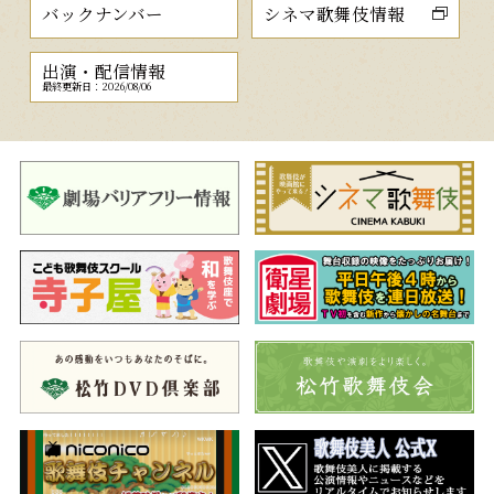
バックナンバー
シネマ歌舞伎情報
出演・配信情報
最終更新日：2026/08/06