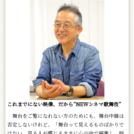
これまでにない映像、だから“NEWシネマ歌舞伎”
舞台をご覧になれない方のためにも、舞台中継は
否定しないけれど、「舞台って見えるものばかりで
はない、見る人が感じるままに心の中で編集し、時