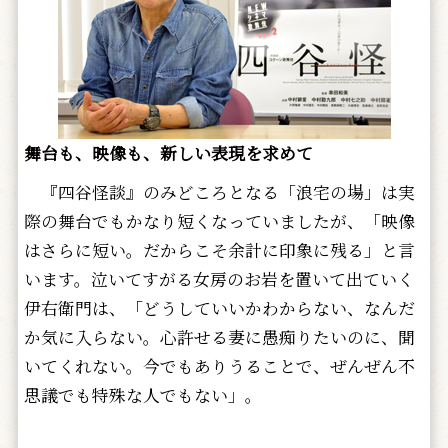
舞台も、映像も、新しい表現を求めて
『四谷怪談』のみどころとなる「浪宅の場」は実
際の舞台でもかなり短くなっていましたが、「映像
はさらに短い。だからこそ余計に印象に残る」と言
います。泣いてすがる女房のお岩を置いて出ていく
伊右衛門は、「どうしていいかわからない、なんだ
か気に入らない。心許せる妻に愚痴りたいのに、聞
いてくれない。今でもありうることで、ぜんぜん不
思議でも特殊な人でもない」。