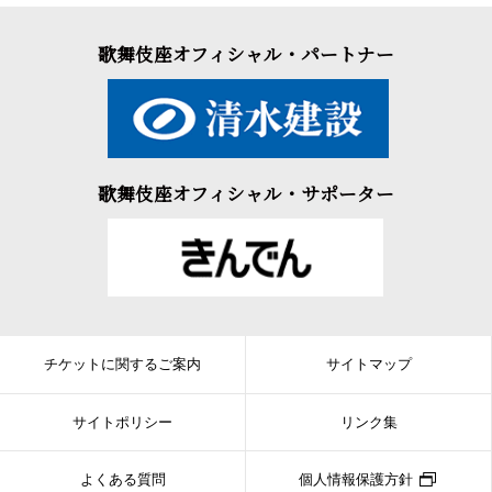
歌舞伎座オフィシャル・パートナー
歌舞伎座オフィシャル・サポーター
チケットに関するご案内
サイトマップ
サイトポリシー
リンク集
よくある質問
個人情報保護方針