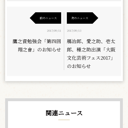
前のニュース
次のニュース
2017/09/11
2017/09/13
鷹之資勉強会「第四回
鴈治郎、愛之助、壱太
翔之會」のお知らせ
郎、種之助出演「大阪
文化芸術フェス2017」
のお知らせ
関連ニュース