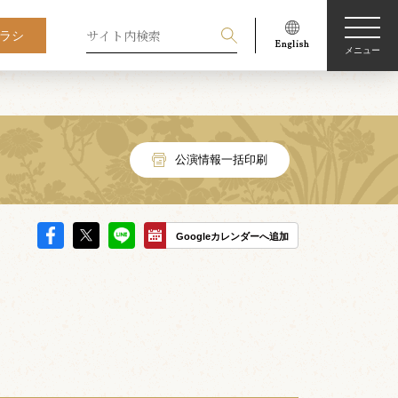
ラシ
メニュー
公演情報一括印刷
Googleカレンダーへ追加