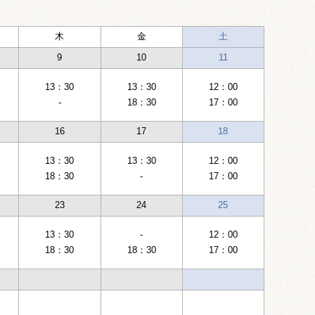
木
金
土
9
10
11
13：30
13：30
12：00
-
18：30
17：00
16
17
18
13：30
13：30
12：00
18：30
-
17：00
23
24
25
13：30
-
12：00
18：30
18：30
17：00