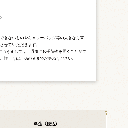
できないものやキャリーバッグ等の大きなお荷
させていただきます。
につきましては、通路にお手荷物を置くことがで
。詳しくは、係の者までお尋ねください。
料金（税込）