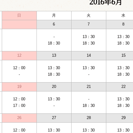
2016年6月
日
月
火
水
6
7
8
-
13：30
13：30
18：30
18：30
18：30
12
13
14
15
12：00
13：30
13：30
13：30
-
18：30
-
18：30
19
20
21
22
12：00
13：30
-
13：30
17：00
-
18：30
18：30
26
27
28
29
12：00
13：30
13：30
13：30