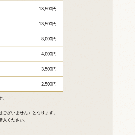
13,500円
13,500円
8,000円
4,000円
3,500円
2,500円
す。
はございません）となります。
購入ください。