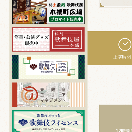
上演時間
12時開