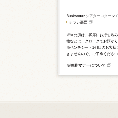
Bunkamuraシアターコクーン
チラシ裏面
※当公演は、客席にお持ち込み
物などは、クロークでお預かり
※ベンチシート1列目のお客様
きませんので、ご了承ください
※観劇マナーについて