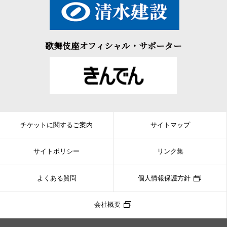
歌舞伎座オフィシャル・サポーター
チケットに関するご案内
サイトマップ
サイトポリシー
リンク集
よくある質問
個人情報保護方針
会社概要