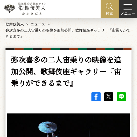
メニュー
検索
歌舞伎美人
ニュース
弥次喜多の二人宙乗りの映像を追加公開、歌舞伎座ギャラリー『宙乗りがで
きるまで』
弥次喜多の二人宙乗りの映像を追
加公開、歌舞伎座ギャラリー『宙
乗りができるまで』