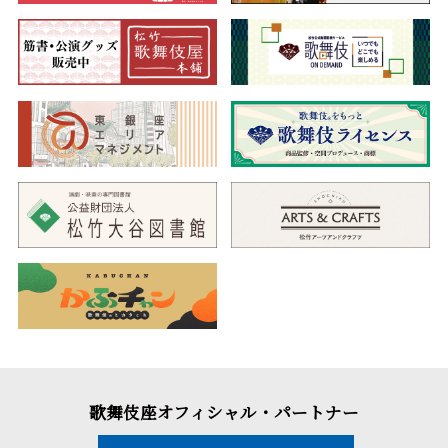
歌舞伎座オフィシャル・パートナー