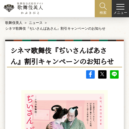
メニュー
検索
歌舞伎美人
ニュース
シネマ歌舞伎『ぢいさんばあさん』割引キャンペーンのお知らせ
シネマ歌舞伎『ぢいさんばあさ
ん』割引キャンペーンのお知らせ