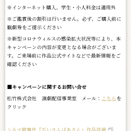
※インターネット購入、学生・小人料金は適用外
※ご鑑賞後の割引は行いません。必ず、ご購入前に
観劇券をご提示ください
※新型コロナウィルスの感染拡大状況等により、本
キャンペーンの内容が変更となる場合がございま
す。ご来場前に作品公式サイトなどで最新情報をご
確認ください
■キャンペーンに関するお問い合せ
松竹株式会社 演劇配信事業室 メール：
こちら
を
クリック
シネマ歌舞伎『ぢいさんばあさん』作品詳細