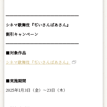
━━━━━━━━━━━━━━━━━━
シネマ歌舞伎『ぢいさんばあさん』
割引キャンペーン
━━━━━━━━━━━━━━━━━━
■
対象作品
シネマ歌舞伎『ぢいさんばあさん』
■
実施期間
2025年1月3日（金）～23日（木）