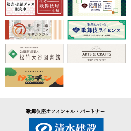
歌舞伎座オフィシャル・パートナー