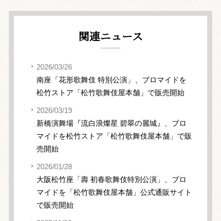
関連ニュース
2026/03/26
南座「花形歌舞伎 特別公演」、ブロマイドを
松竹ストア「松竹歌舞伎屋本舗」で販売開始
2026/03/19
新橋演舞場『流白浪燦星 碧翠の麗城』、ブロ
マイドを松竹ストア「松竹歌舞伎屋本舗」で販
売開始
2026/01/28
大阪松竹座「壽 初春歌舞伎特別公演」、ブロ
マイドを「松竹歌舞伎屋本舗」公式通販サイト
で販売開始