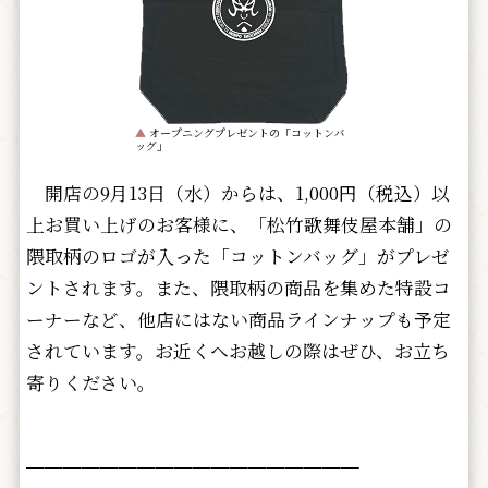
▲
オープニングプレゼントの「コットンバ
ッグ」
開店の9月13日（水）からは、1,000円（税込）以
上お買い上げのお客様に、「松竹歌舞伎屋本舗」の
隈取柄のロゴが入った「コットンバッグ」がプレゼ
ントされます。また、隈取柄の商品を集めた特設コ
ーナーなど、他店にはない商品ラインナップも予定
されています。お近くへお越しの際はぜひ、お立ち
寄りください。
━━━━━━━━━━━━━━━━━━