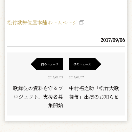
松竹歌舞伎屋本舗ホームページ
2017/09/06
前のニュース
次のニュース
2017/09/05
2017/09/07
歌舞伎の資料を守るプ
中村福之助「松竹大歌
ロジェクト、支援者募
舞伎」出演のお知らせ
集開始