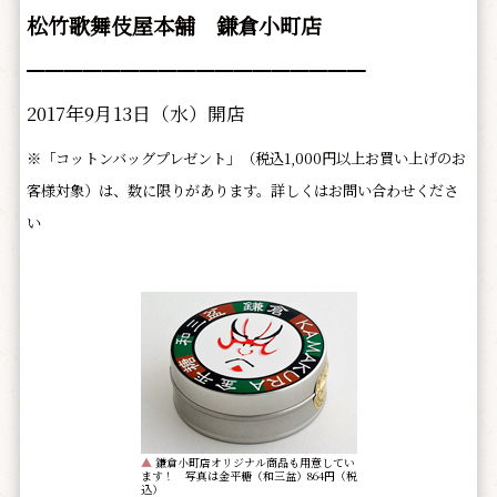
松竹歌舞伎屋本舗 鎌倉小町店
━━━━━━━━━━━━━━━━━━
2017年9月13日（水）開店
※「コットンバッグプレゼント」（税込1,000円以上お買い上げのお
客様対象）は、数に限りがあります。詳しくはお問い合わせくださ
い
▲
鎌倉小町店オリジナル商品も用意してい
ます！ 写真は金平糖（和三盆）864円（税
込）