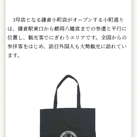
3号店となる鎌倉小町店がオープンする小町通り
は、鎌倉駅東口から鶴岡八幡宮までの参道と平行に
位置し、観光客でにぎわうエリアです。全国からの
参拝客をはじめ、訪日外国人も大勢観光に訪れてい
ます。