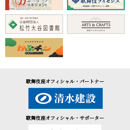
歌舞伎座オフィシャル・パートナー
歌舞伎座オフィシャル・サポーター