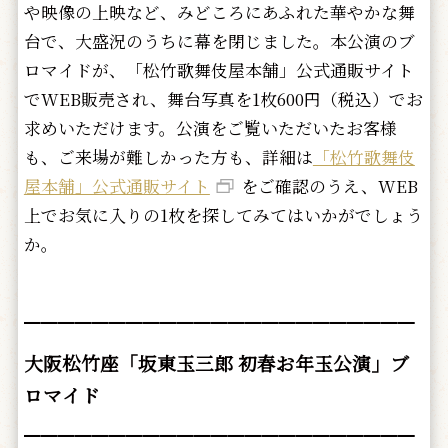
や映像の上映など、みどころにあふれた華やかな舞
台で、大盛況のうちに幕を閉じました。本公演のブ
ロマイドが、「松竹歌舞伎屋本舗」公式通販サイト
でWEB販売され、舞台写真を1枚600円（税込）でお
求めいただけます。公演をご覧いただいたお客様
も、ご来場が難しかった方も、詳細は
「松竹歌舞伎
屋本舗」公式通販サイト
をご確認のうえ、WEB
上でお気に入りの1枚を探してみてはいかがでしょう
か。
━━━━━━━━━━━━━━━━━━━━━━━
大阪松竹座「坂東玉三郎 初春お年玉公演」ブ
ロマイド
━━━━━━━━━━━━━━━━━━━━━━━