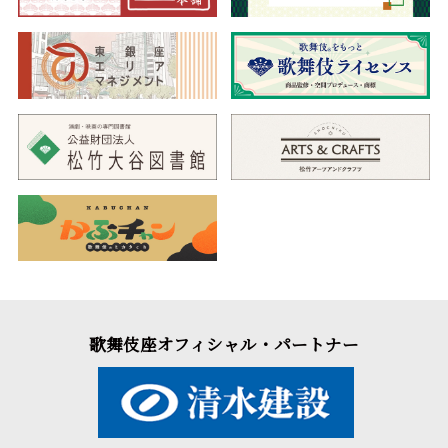
歌舞伎座オフィシャル・パートナー