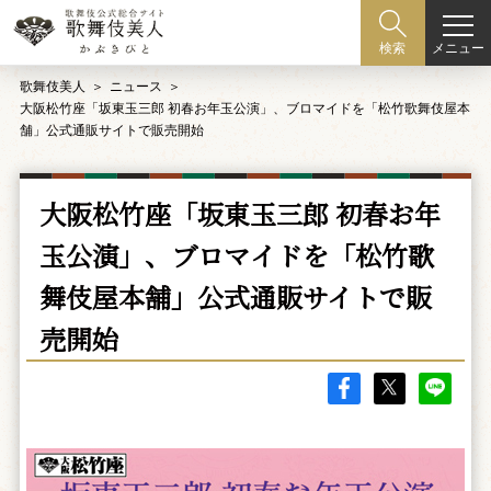
メニュー
検索
歌舞伎美人
ニュース
大阪松竹座「坂東玉三郎 初春お年玉公演」、ブロマイドを「松竹歌舞伎屋本
舗」公式通販サイトで販売開始
大阪松竹座「坂東玉三郎 初春お年
玉公演」、ブロマイドを「松竹歌
舞伎屋本舗」公式通販サイトで販
売開始