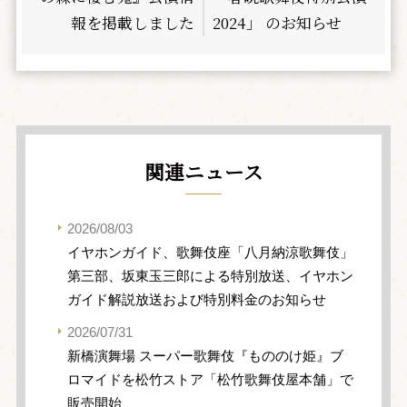
報を掲載しました
2024」 のお知らせ
関連ニュース
2026/08/03
イヤホンガイド、歌舞伎座「八月納涼歌舞伎」
第三部、坂東玉三郎による特別放送、イヤホン
ガイド解説放送および特別料金のお知らせ
2026/07/31
新橋演舞場 スーパー歌舞伎『もののけ姫』ブ
ロマイドを松竹ストア「松竹歌舞伎屋本舗」で
販売開始