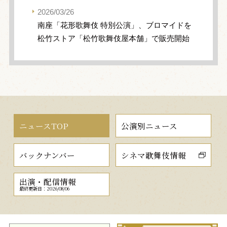
2026/03/26
南座「花形歌舞伎 特別公演」、ブロマイドを
松竹ストア「松竹歌舞伎屋本舗」で販売開始
ニュースTOP
公演別ニュース
バックナンバー
シネマ歌舞伎情報
出演・配信情報
最終更新日：2026/08/06