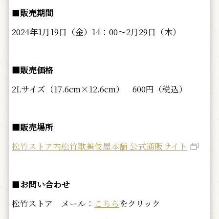
■
販売期間
2024年1月19日（金）14：00～2月29日（木）
■販売価格
2Lサイズ（17.6cm×12.6cm） 600円（税込）
■販売場所
松竹ストア内松竹歌舞伎屋本舗 公式通販サイト
■
お問い合わせ
松竹ストア メール：
こちら
をクリック