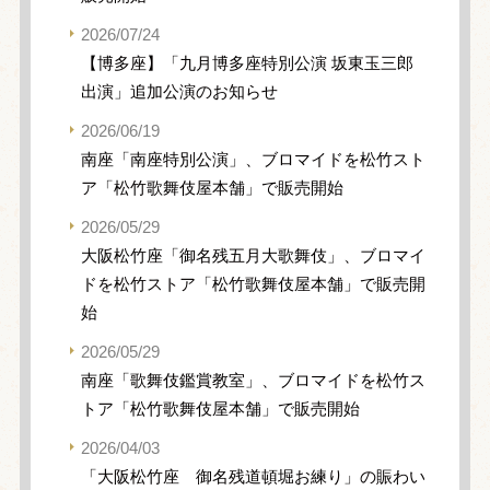
2026/07/24
【博多座】「九月博多座特別公演 坂東玉三郎
出演」追加公演のお知らせ
2026/06/19
南座「南座特別公演」、ブロマイドを松竹スト
ア「松竹歌舞伎屋本舗」で販売開始
2026/05/29
大阪松竹座「御名残五月大歌舞伎」、ブロマイ
ドを松竹ストア「松竹歌舞伎屋本舗」で販売開
始
2026/05/29
南座「歌舞伎鑑賞教室」、ブロマイドを松竹ス
トア「松竹歌舞伎屋本舗」で販売開始
2026/04/03
「大阪松竹座 御名残道頓堀お練り」の賑わい