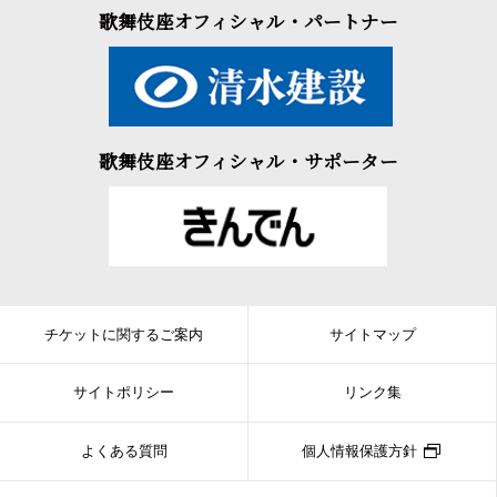
歌舞伎座オフィシャル・パートナー
歌舞伎座オフィシャル・サポーター
チケットに関するご案内
サイトマップ
サイトポリシー
リンク集
よくある質問
個人情報保護方針