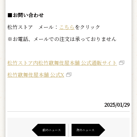
■
お問い合わせ
松竹ストア メール：
こちら
をクリック
※お電話、メールでの注文は承っておりません
松竹ストア内松竹歌舞伎屋本舗 公式通販サイト
松竹歌舞伎屋本舗 公式X
2025/01/29
前のニュース
次のニュース