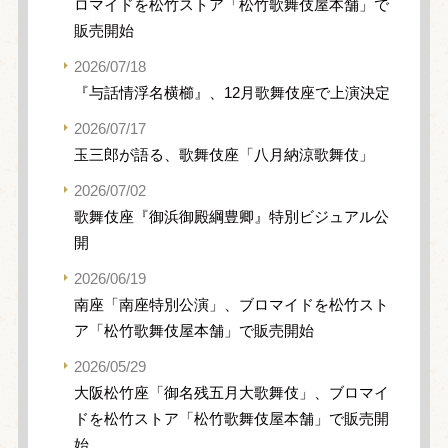
ロマイドを松竹ストア「松竹歌舞伎屋本舗」で
販売開始
2026/07/18
『与話情浮名横櫛』、12月歌舞伎座で上演決定
2026/07/17
玉三郎が語る、歌舞伎座「八月納涼歌舞伎」
2026/07/02
歌舞伎座『御浜御殿綱豊卿』特別ビジュアル公
開
2026/06/19
南座「南座特別公演」、ブロマイドを松竹スト
ア「松竹歌舞伎屋本舗」で販売開始
2026/05/29
大阪松竹座「御名残五月大歌舞伎」、ブロマイ
ドを松竹ストア「松竹歌舞伎屋本舗」で販売開
始