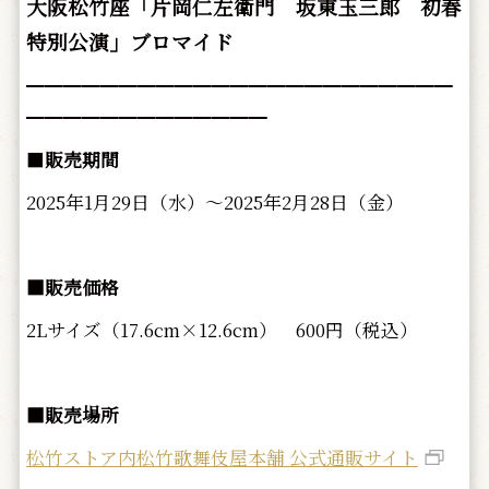
大阪松竹座「片岡仁左衛門 坂東玉三郎 初春
特別公演」ブロマイド
━━━━━━━━━━━━━━━━━━━━━━━
━━━━━━━━━━━━━
■
販売期間
2025年1月29日（水）～2025年2月28日（金）
■販売価格
2Lサイズ（17.6cm×12.6cm） 600円（税込）
■販売場所
松竹ストア内松竹歌舞伎屋本舗 公式通販サイト