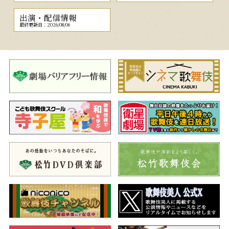
出演・配信情報
最終更新日：2026/08/06