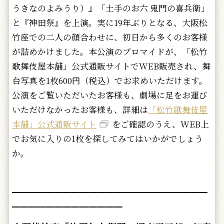
うきなのよみうり）』「土手のお六 鬼門の喜兵衛」
と『神田祭』を上演。実に19年ぶりとなる、大阪松
竹座での二人の顔合わせに、初日から多くのお客様
が詰めかけました。本公演のブロマイドが、「松竹
歌舞伎屋本舗」公式通販サイトでWEB販売され、舞
台写真を1枚600円（税込）でお求めいただけます。
公演をご覧いただいたお客様も、劇場に足をお運び
いただけなかったお客様も、詳細は
「松竹歌舞伎屋
本舗」公式通販サイト
をご確認のうえ、WEB上
でお気に入りの1枚を探してみてはいかがでしょう
か。
━━━━━━━━━━━━━━━━━━━━━━━
━━━━━━━━━━━━━