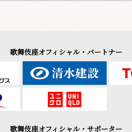
歌舞伎座オフィシャル・パートナー
歌舞伎座オフィシャル・サポーター