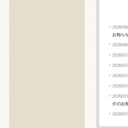
2026/08
お知ら
2026/08
2026/07
2026/07
2026/07
2026/07
2026/07
介のお
2026/07