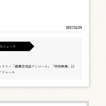
2017/11/29
のニュース
ャラリー「歌舞伎夜話アンコール」「特別映像」12
ケジュール