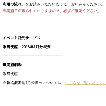
利用の流れ」
をお読みいただいたうえ、お申込みください。
※実施日が限られておりますので、必ずご確認ください。
━━━━━━━━━━━━━━━━
イベント託児サービス
歌舞伎座 2018年1月分概要
━━━━━━━━━━━━━━━━
■
実施劇場
歌舞伎座
※新橋演舞場1月公演分については、
こちらをご覧ください