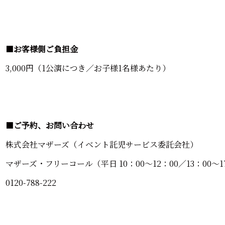
■
お客様側ご負担金
3,000円（1公演につき／お子様1名様あたり）
■
ご予約、お問い合わせ
株式会社マザーズ（イベント託児サービス委託会社）
マザーズ・フリーコール（平日 10：00～12：00／13：00～1
0120-788-222