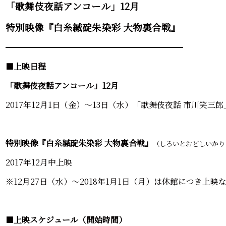
「歌舞伎夜話アンコール」12月
特別映像『白糸縅碇朱染彩 大物裏合戦』
━━━━━━━━━━━━━━━━━━━━━━
■
上映日程
「歌舞伎夜話アンコール」12月
2017年12月1日（金）～13日（水）「歌舞伎夜話 市川笑三郎」
特別映像『白糸縅碇朱染彩 大物裏合戦』
（しろいとおどしいかり
2017年12月中上映
※12月27日（水）～2018年1月1日（月）は休館につき上映
■
上映スケジュール（開始時間）