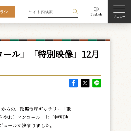
ラシ
メニュー
ール」「特別映像」12月
）からの、歌舞伎座ギャラリー「歌
きやわ）アンコール」と「特別映
ジュールが決まりました。