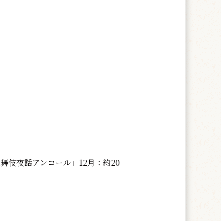
舞伎夜話アンコール」12月：約20