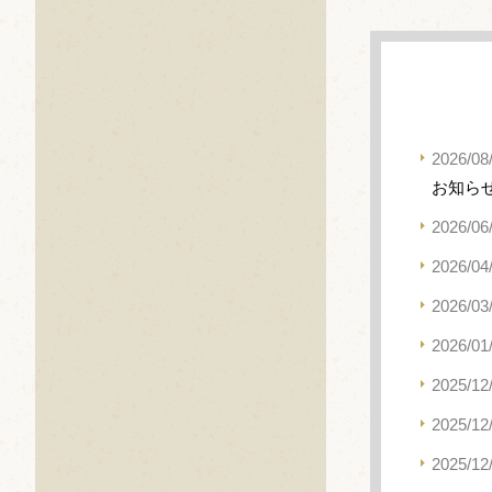
2026/08
お知ら
2026/06
2026/04
2026/03
2026/01
2025/12
2025/12
2025/12