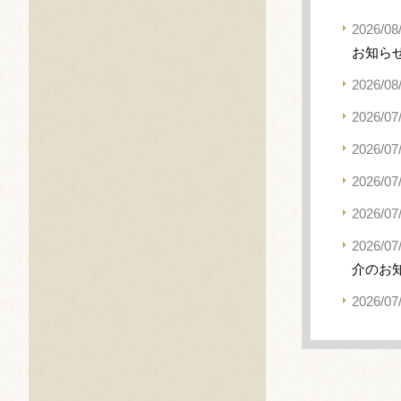
2026/08
お知ら
2026/08
2026/07
2026/07
2026/07
2026/07
2026/07
介のお
2026/07