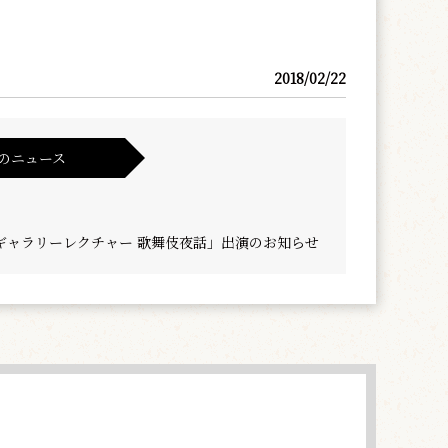
2018/02/22
のニュース
ギャラリーレクチャー 歌舞伎夜話」出演のお知らせ