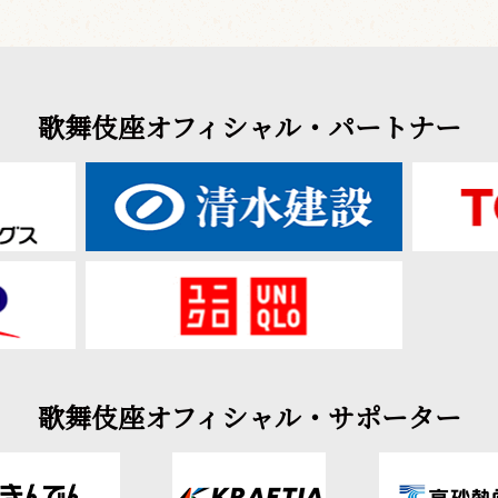
歌舞伎座オフィシャル・パートナー
歌舞伎座オフィシャル・サポーター