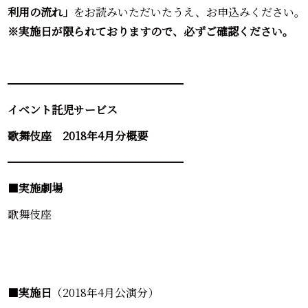
利用の流れ」
をお読みいただいたうえ、お申込みください。
※実施日が限られておりますので、必ずご確認ください。
━━━━━━━━━━━━━━━━
イベント託児サービス
歌舞伎座 2018年4月分概要
━━━━━━━━━━━━━━━━
■
実施劇場
歌舞伎座
■
実施日
（2018年4月公演分）