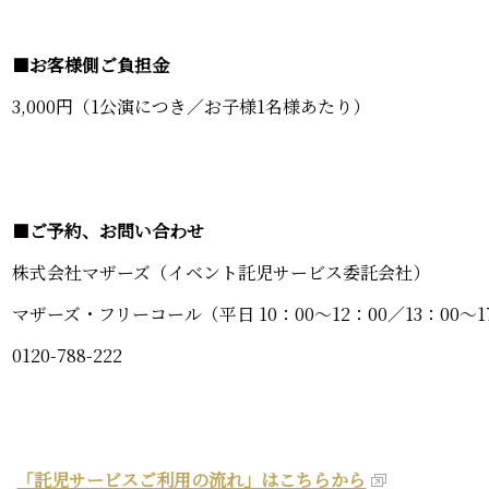
■
お客様側ご負担金
3,000円（1公演につき／お子様1名様あたり）
■
ご予約、お問い合わせ
株式会社マザーズ（イベント託児サービス委託会社）
マザーズ・フリーコール（平日 10：00～12：00／13：00～1
0120-788-222
「託児サービスご利用の流れ」はこちらから