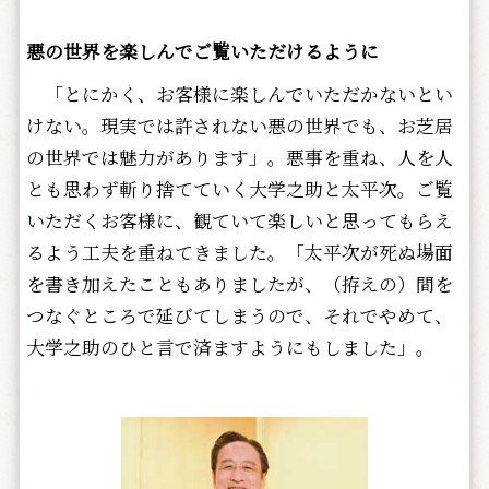
悪の世界を楽しんでご覧いただけるように
「とにかく、お客様に楽しんでいただかないとい
けない。現実では許されない悪の世界でも、お芝居
の世界では魅力があります」。悪事を重ね、人を人
とも思わず斬り捨てていく大学之助と太平次。ご覧
いただくお客様に、観ていて楽しいと思ってもらえ
るよう工夫を重ねてきました。「太平次が死ぬ場面
を書き加えたこともありましたが、（拵えの）間を
つなぐところで延びてしまうので、それでやめて、
大学之助のひと言で済ますようにもしました」。