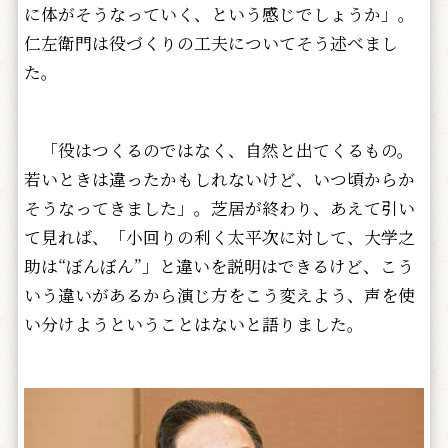
に体がそうなっていく、という感じでしょうか」。
仁左衛門は役づくりの工夫についてそう述べまし
た。
「役はつくるのではなく、自然と出てくるもの。
若いときは違ったかもしれないけど、いつ頃からか
そうなってきました」。芝居が終わり、あえて引い
て見れば、「小回りの利く太平次に対して、大学之
助は“ぼんぼん”」と違いを説明はできるけど、こう
いう違いがあるから演じ方をこう変えよう、声を使
い分けようということはないと語りました。