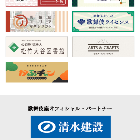
歌舞伎座オフィシャル・パートナー