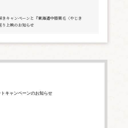
解きキャンペーンと『東海道中膝栗毛〈やじき
返り上映のお知らせ
ントキャンペーンのお知らせ