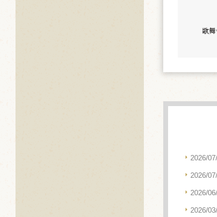
歌舞
2026/07
2026/07
2026/06
2026/03