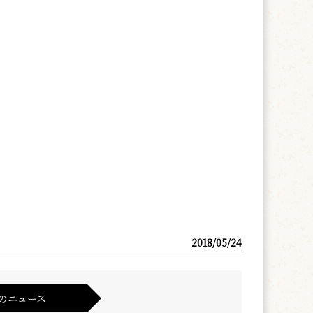
2018/05/24
のニュース