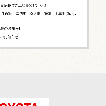
舞台挨拶付き上映会のお知らせ
」生配信、幸四郎、愛之助、獅童、中車出演のお
配信のお知らせ
会のお知らせ