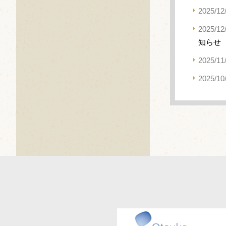
2025/12
2025/12
知らせ
2025/11
2025/10