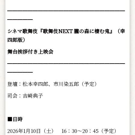
━━━━━━━━━━━━━━━━━━━━━━━
━━━━━
シネマ歌舞伎『歌舞伎NEXT 朧の森に棲む鬼』（幸
四郎版）
舞台挨拶付き上映会
━━━━━━━━━━━━━━━━━━━━━━━
━━━━━
登壇：松本幸四郎、市川染五郎（予定）
司会：吉崎典子
■日時
2026年1月10日（土） 16：30～20：45（予定）