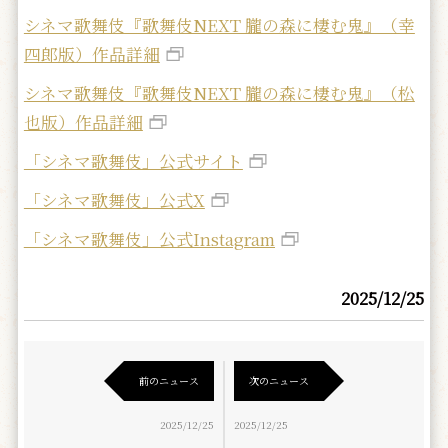
シネマ歌舞伎『歌舞伎NEXT 朧の森に棲む鬼』（幸
四郎版）作品詳細
シネマ歌舞伎『歌舞伎NEXT 朧の森に棲む鬼』（松
也版）作品詳細
「シネマ歌舞伎」公式サイト
「シネマ歌舞伎」公式X
「シネマ歌舞伎」公式Instagram
2025/12/25
前のニュース
次のニュース
2025/12/25
2025/12/25