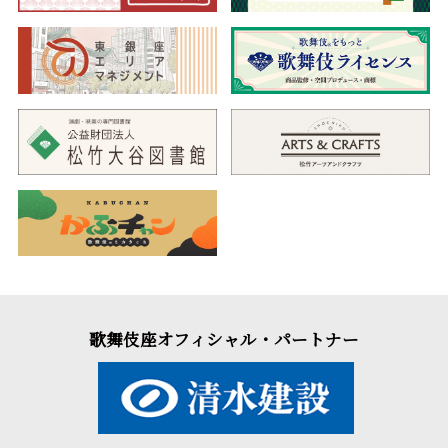
歌舞伎座オフィシャル・パートナー