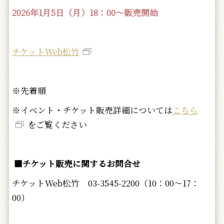
2026年1月5日（月）18：00～販売開始
チケットWeb松竹
※先着順
※イベント・チケット販売詳細については
こちら
をご覧ください
■チケット販売に関するお問合せ
チケットWeb松竹 03-3545-2200（10：00～17：
00）