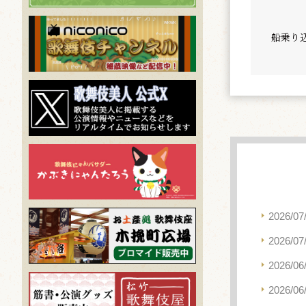
船乗り
2026/07
2026/07
2026/06
2026/06