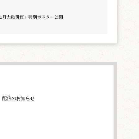
七月大歌舞伎」特別ポスター公開
」配信のお知らせ