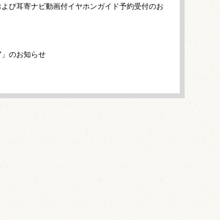
および耳寄ナビ動画付イヤホンガイド予約受付のお
Y」のお知らせ