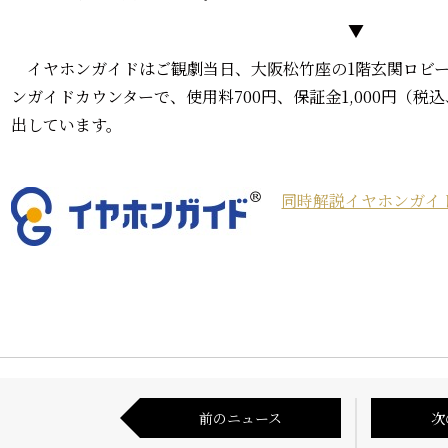
▼
イヤホンガイドはご観劇当日、大阪松竹座の1階玄関ロビー
ンガイドカウンターで、使用料700円、保証金1,000円（
出しています。
同時解説イヤホンガイ
前のニュース
次