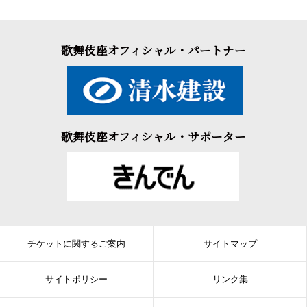
歌舞伎座オフィシャル・パートナー
歌舞伎座オフィシャル・サポーター
チケットに関するご案内
サイトマップ
サイトポリシー
リンク集