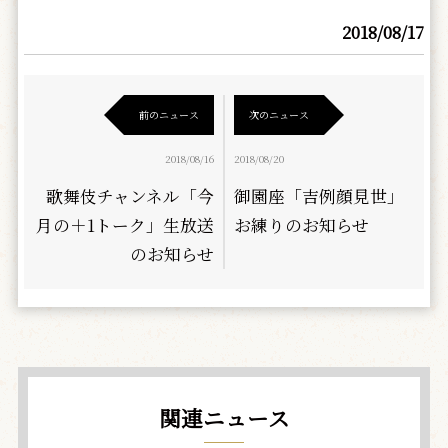
2018/08/17
前のニュース
次のニュース
2018/08/16
2018/08/20
歌舞伎チャンネル「今
御園座「吉例顔見世」
月の＋1トーク」生放送
お練りのお知らせ
のお知らせ
関連ニュース