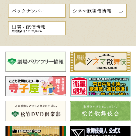
バックナンバー
シネマ歌舞伎情報
出演・配信情報
最終更新日：2026/08/06