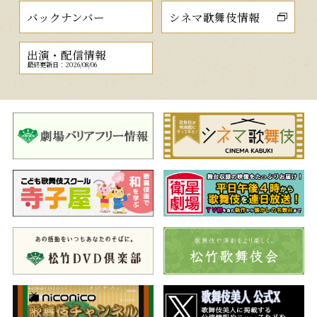
バックナンバー
シネマ歌舞伎情報
出演・配信情報
最終更新日：2026/08/06