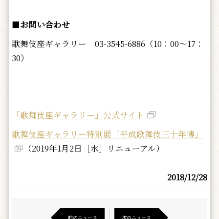
■
お問い合わせ
歌舞伎座ギャラリー 03-3545-6886（10：00～17：
30）
「歌舞伎座ギャラリー」公式サイト
歌舞伎座ギャラリー特別展「平成歌舞伎三十年博」
（2019年1月2日［水］リニューアル）
2018/12/28
前のニュース
次のニュース