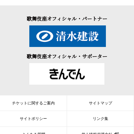
歌舞伎座オフィシャル・パートナー
歌舞伎座オフィシャル・サポーター
チケットに関するご案内
サイトマップ
サイトポリシー
リンク集