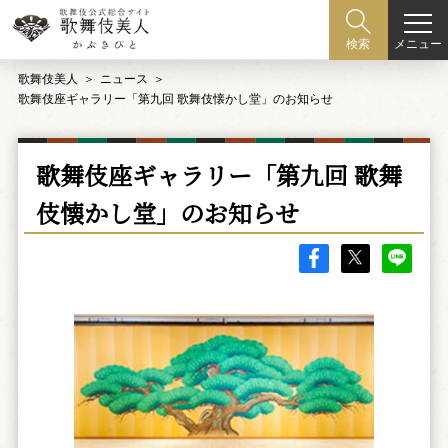
メニュー
検索
歌舞伎美人
ニュース
歌舞伎座ギャラリー「第九回 歌舞伎懐かし堂」のお知らせ
歌舞伎座ギャラリー「第九回 歌舞
伎懐かし堂」のお知らせ