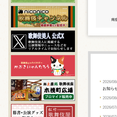
南
2026/08
お知ら
2026/08
2026/07
2026/07