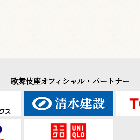
歌舞伎座オフィシャル・パートナー