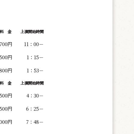
料 金
上演開始時間
,700円
11：00－
500円
1：15－
,800円
1：53－
料 金
上演開始時間
,500円
4：30－
,500円
6：25－
,000円
7：48－