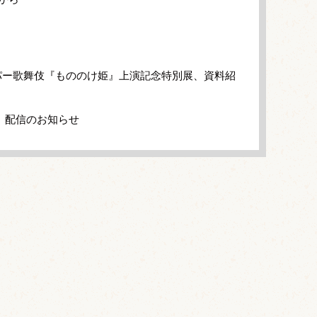
パー歌舞伎『もののけ姫』上演記念特別展、資料紹
」配信のお知らせ