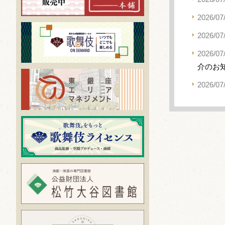
2026/07
2026/07
2026/07
介のお
2026/07