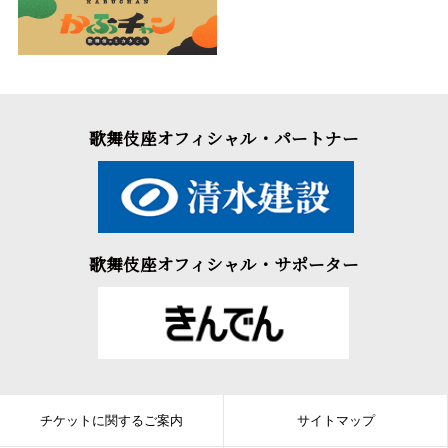
歌舞伎座オフィシャル・パートナー
歌舞伎座オフィシャル・サポーター
チケットに関するご案内
サイトマップ