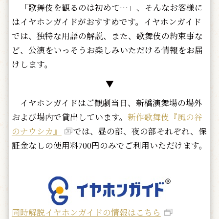
「歌舞伎を観るのは初めて…」、そんなお客様に
はイヤホンガイドがおすすめです。イヤホンガイド
では、独特な用語の解説、また、歌舞伎の約束事な
ど、公演をいっそうお楽しみいただける情報をお届
けします。
▼
イヤホンガイドはご観劇当日、新橋演舞場の場外
および場内で貸出しています。
新作歌舞伎『風の谷
のナウシカ』
では、昼の部、夜の部それぞれ、保
証金なしの使用料700円のみでご利用いただけます。
同時解説イヤホンガイドの情報はこちら