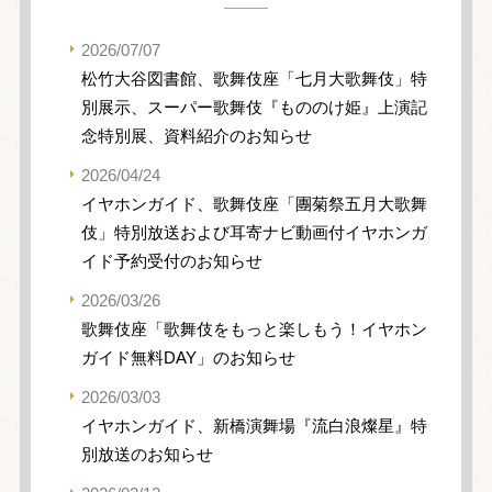
2026/07/07
松竹大谷図書館、歌舞伎座「七月大歌舞伎」特
別展示、スーパー歌舞伎『もののけ姫』上演記
念特別展、資料紹介のお知らせ
2026/04/24
イヤホンガイド、歌舞伎座「團菊祭五月大歌舞
伎」特別放送および耳寄ナビ動画付イヤホンガ
イド予約受付のお知らせ
2026/03/26
歌舞伎座「歌舞伎をもっと楽しもう！イヤホン
ガイド無料DAY」のお知らせ
2026/03/03
イヤホンガイド、新橋演舞場『流白浪燦星』特
別放送のお知らせ