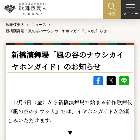
メニュー
検索
歌舞伎美人
ニュース
新橋演舞場「風の谷のナウシカイヤホンガイド」のお知らせ
新橋演舞場「風の谷のナウシカイ
ヤホンガイド」のお知らせ
12月6日（金）から新橋演舞場で始まる新作歌舞伎
『風の谷のナウシカ』では、イヤホンガイドがお楽
しみいただけます。
▼