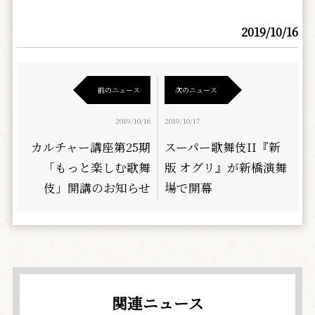
2019/10/16
前のニュース
次のニュース
2019/10/16
2019/10/17
カルチャー講座第25期
スーパー歌舞伎II『新
「もっと楽しむ歌舞
版 オグリ』が新橋演舞
伎」開講のお知らせ
場で開幕
関連ニュース